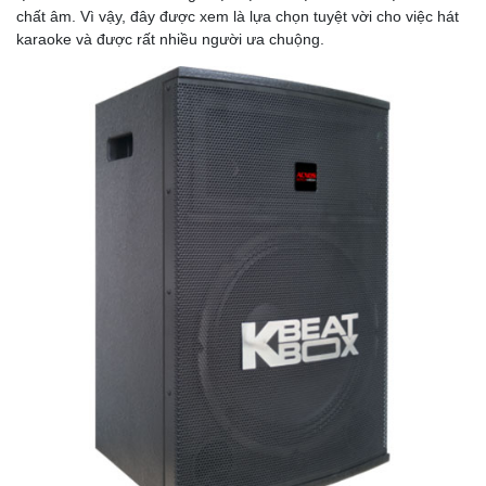
chất âm. Vì vậy, đây được xem là lựa chọn tuyệt vời cho việc hát
karaoke và được rất nhiều người ưa chuộng.