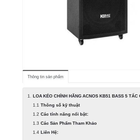
Thông tin sản phẩm
LOA KÉO CHÍNH HÃNG ACNOS KB51 BASS 5 TẤC 
Thông số kỹ thuật
Các tính năng nổi bật:
Các Sản Phẩm Tham Khảo
Liên Hệ: