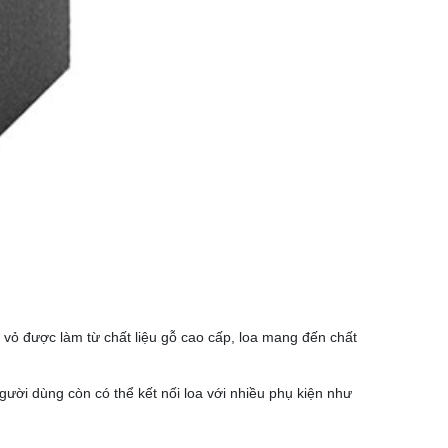
 vỏ được làm từ chất liệu gỗ cao cấp, loa mang đến chất
ười dùng còn có thể kết nối loa với nhiều phụ kiện như