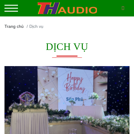
Trang chủ
Dịch vụ
DỊCH VỤ