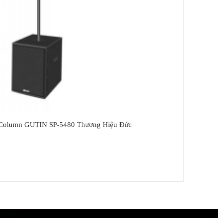
 Column GUTIN SP-5480 Thương Hiệu Đức