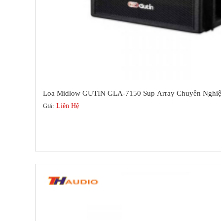
Loa Midlow GUTIN GLA-7150 Sup Array Chuyên Nghiệ
Giá:
Liên Hệ