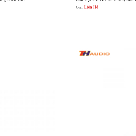
Giá:
Liên Hệ