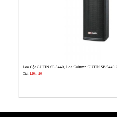
Loa Cột GUTIN SP-5440, Loa Column GUTIN SP-544
Giá:
Liên Hệ