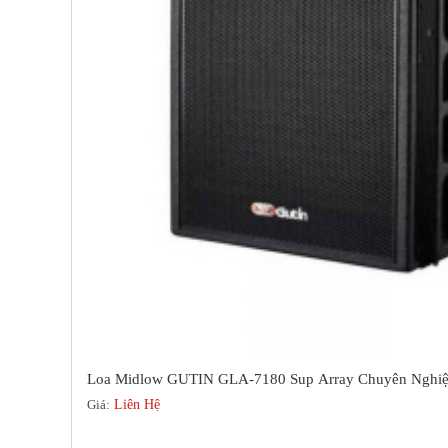
Loa Midlow GUTIN GLA-7180 Sup Array Chuyên Nghiệ
Giá:
Liên Hệ