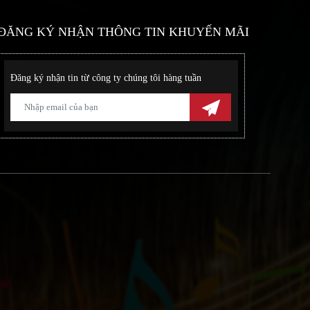
ĐĂNG KÝ NHẬN THÔNG TIN KHUYẾN MÃI
Đăng ký nhận tin từ công ty chúng tôi hàng tuần