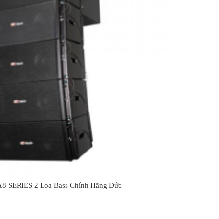
8 SERIES 2 Loa Bass Chính Hãng Đức