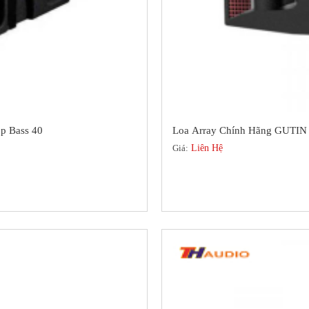
p Bass 40
Loa Array Chính Hãng GUTIN
Giá:
Liên Hệ