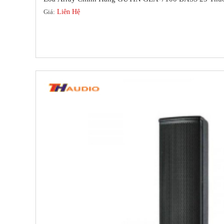
Giá:
Liên Hệ