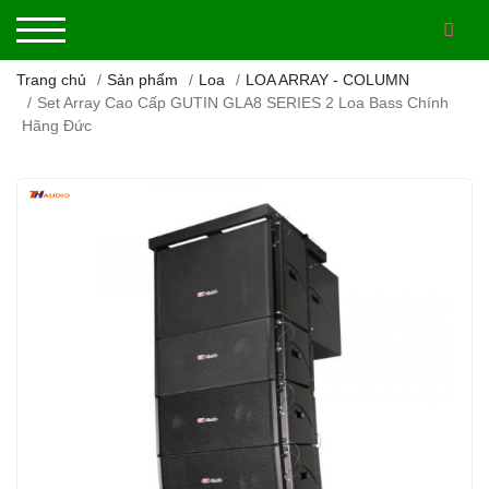
Trang chủ
Sản phẩm
Loa
LOA ARRAY - COLUMN
Set Array Cao Cấp GUTIN GLA8 SERIES 2 Loa Bass Chính
Hãng Đức