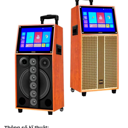
Thông số kĩ thuật: