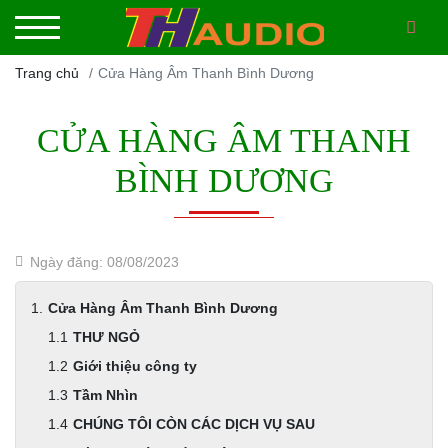
Trang chủ
Cửa Hàng Âm Thanh Bình Dương
CỬA HÀNG ÂM THANH
BÌNH DƯƠNG
Ngày đăng: 08/08/2023
Cửa Hàng Âm Thanh Bình Dương
THƯ NGỎ
Giới thiệu công ty
Tầm Nhìn
CHÚNG TÔI CÒN CÁC DỊCH VỤ SAU