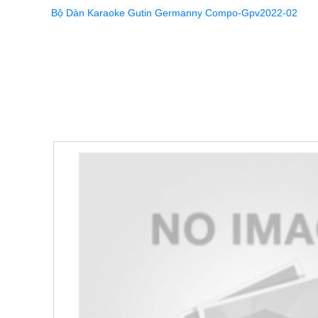
Bộ Dàn Karaoke Gutin Germanny Compo-Gpv2022-02