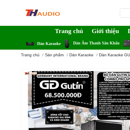
Trang chủ
Giới thiệu
Dàn Âm Thanh Sân Khấu
Dàn Karaoke
Trang chủ
Sản phẩm
Dàn Karaoke
Dàn Karaoke G