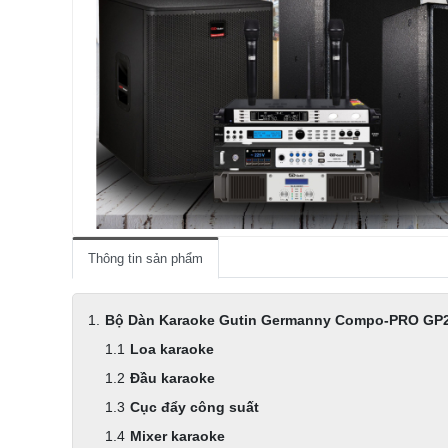
Thông tin sản phẩm
Bộ Dàn Karaoke Gutin Germanny Compo-PRO GP
Loa karaoke
Đầu karaoke
Cục đẩy công suất
Mixer karaoke