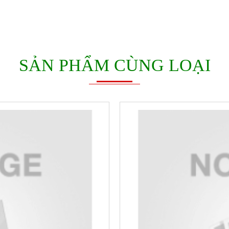
SẢN PHẨM CÙNG LOẠI