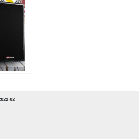
2022-02