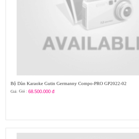
Bộ Dàn Karaoke Gutin Germanny Compo-PRO GP2022-02
Giá :
68.500.000 đ
Giá: