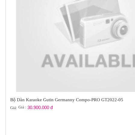
Bộ Dàn Karaoke Gutin Germanny Compo-PRO GT2022-05
Giá :
30.900.000 đ
Giá: