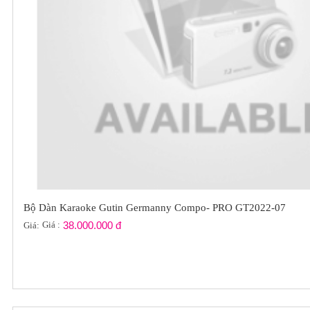
Bộ Dàn Karaoke Gutin Germanny Compo- PRO GT2022-07
Giá :
38.000.000 đ
Giá: