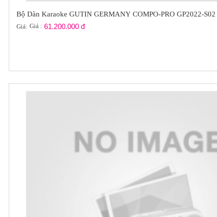
Bộ Dàn Karaoke GUTIN GERMANY COMPO-PRO GP2022-S02
Giá :
61.200.000 đ
Giá: