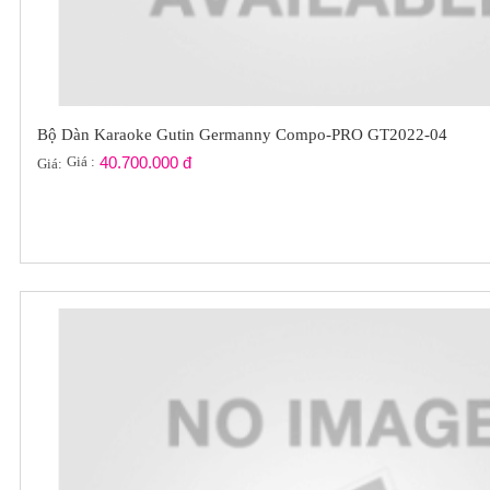
Bộ Dàn Karaoke Gutin Germanny Compo-PRO GT2022-04
Giá :
40.700.000 đ
Giá: