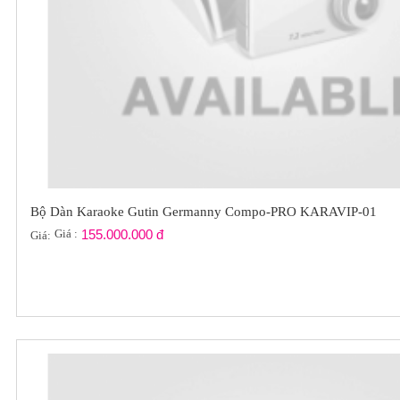
Bộ Dàn Karaoke Gutin Germanny Compo-PRO KARAVIP-01
Giá :
155.000.000 đ
Giá: