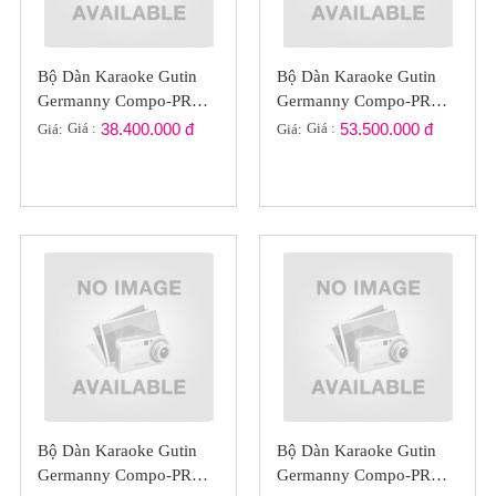
Bộ Dàn Karaoke Gutin
Bộ Dàn Karaoke Gutin
Germanny Compo-PRO
Germanny Compo-PRO
GT2022-03
GT2022-023
Giá :
38.400.000 đ
Giá :
53.500.000 đ
Giá:
Giá:
Bộ Dàn Karaoke Gutin
Bộ Dàn Karaoke Gutin
Germanny Compo-PRO
Germanny Compo-PRO